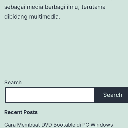
sebagai media berbagi ilmu, terutama
dibidang multimedia.
Search
Search
Recent Posts
Cara Membuat DVD Bootable di PC Windows