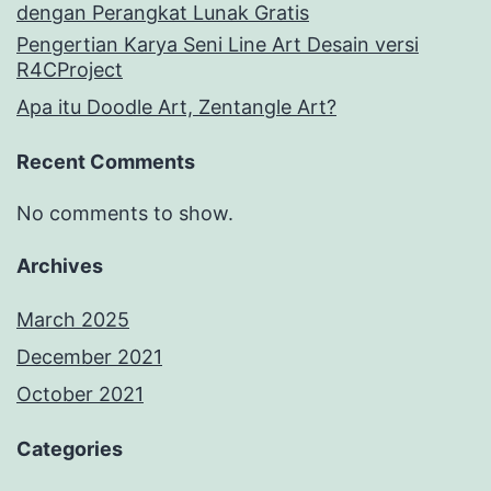
dengan Perangkat Lunak Gratis
Pengertian Karya Seni Line Art Desain versi
R4CProject
Apa itu Doodle Art, Zentangle Art?
Recent Comments
No comments to show.
Archives
March 2025
December 2021
October 2021
Categories