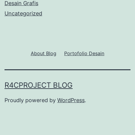
Desain Grafis
Uncategorized
About Blog
Portofolio Desain
R4CPROJECT BLOG
Proudly powered by
WordPress
.