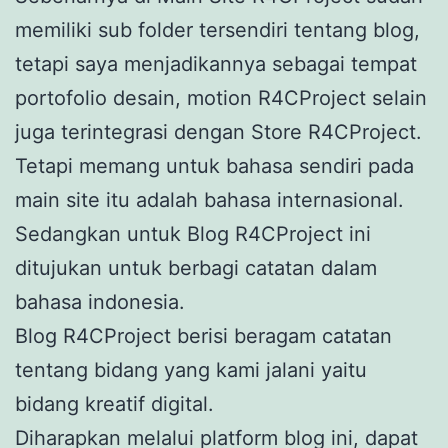
memiliki sub folder tersendiri tentang blog,
tetapi saya menjadikannya sebagai tempat
portofolio desain, motion R4CProject selain
juga terintegrasi dengan Store R4CProject.
Tetapi memang untuk bahasa sendiri pada
main site itu adalah bahasa internasional.
Sedangkan untuk Blog R4CProject ini
ditujukan untuk berbagi catatan dalam
bahasa indonesia.
Blog R4CProject berisi beragam catatan
tentang bidang yang kami jalani yaitu
bidang kreatif digital.
Diharapkan melalui platform blog ini, dapat